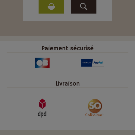
Paiement sécurisé
Livraison