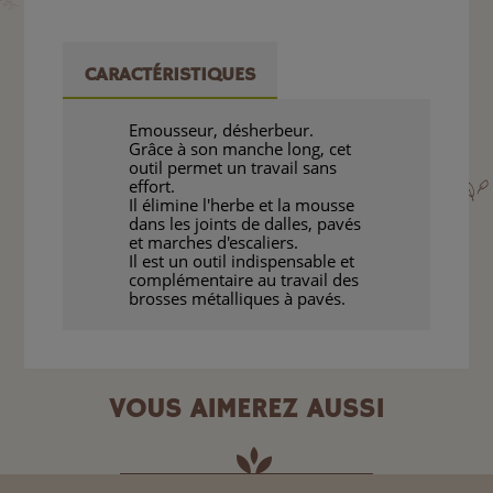
CARACTÉRISTIQUES
Emousseur, désherbeur.
Grâce à son manche long, cet
outil permet un travail sans
effort.
Il élimine l'herbe et la mousse
dans les joints de dalles, pavés
et marches d'escaliers.
Il est un outil indispensable et
complémentaire au travail des
brosses métalliques à pavés.
VOUS AIMEREZ AUSSI