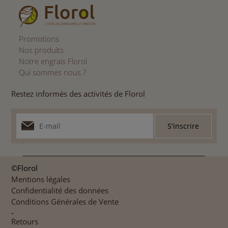
Promotions
Nos produits
Notre engrais Florol
Qui sommes nous ?
Restez informés des activités de Florol
©Florol
Mentions légales
Confidentialité des données
Conditions Générales de Vente
-
Retours