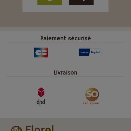
Paiement sécurisé
Livraison