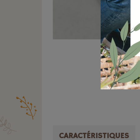
CARACTÉRISTIQUES