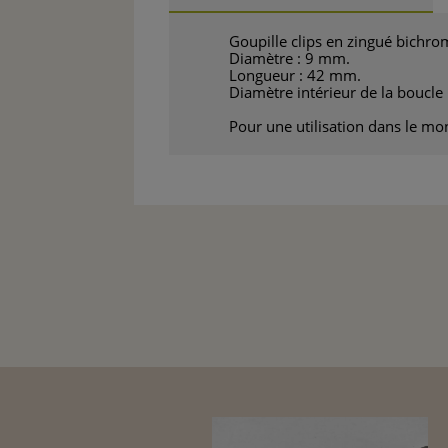
Goupille clips en zingué bichro
Diamètre : 9 mm.
Longueur : 42 mm.
Diamètre intérieur de la boucle
Pour une utilisation dans le mon