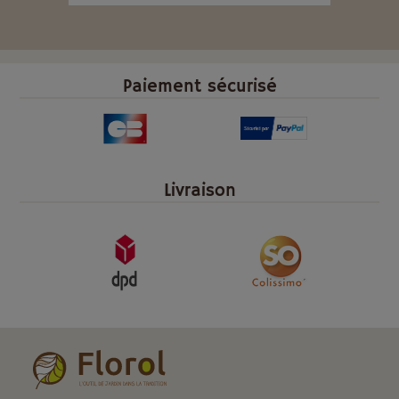
Paiement sécurisé
Livraison