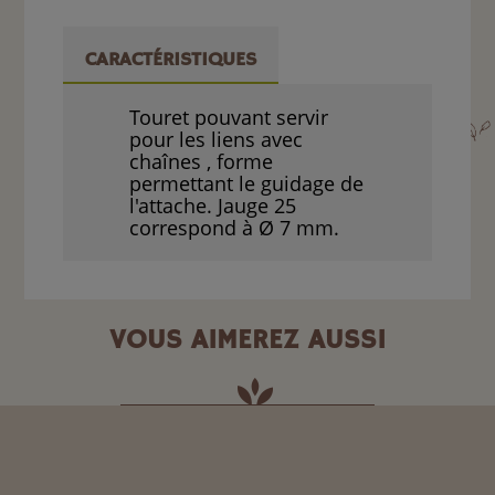
CARACTÉRISTIQUES
Touret pouvant servir
pour les liens avec
chaînes , forme
permettant le guidage de
l'attache. Jauge 25
correspond à Ø 7 mm.
VOUS AIMEREZ AUSSI