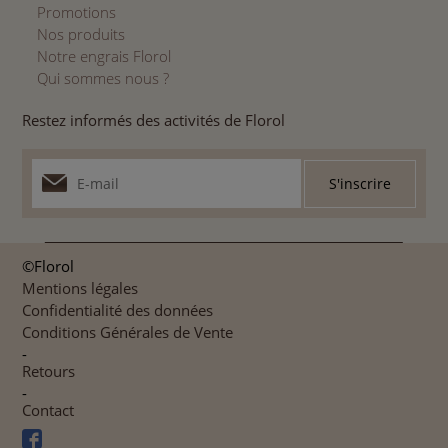
Promotions
Nos produits
Notre engrais Florol
Qui sommes nous ?
Restez informés des activités de Florol
©Florol
Mentions légales
Confidentialité des données
Conditions Générales de Vente
-
Retours
-
Contact