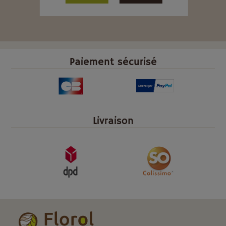
Paiement sécurisé
Livraison