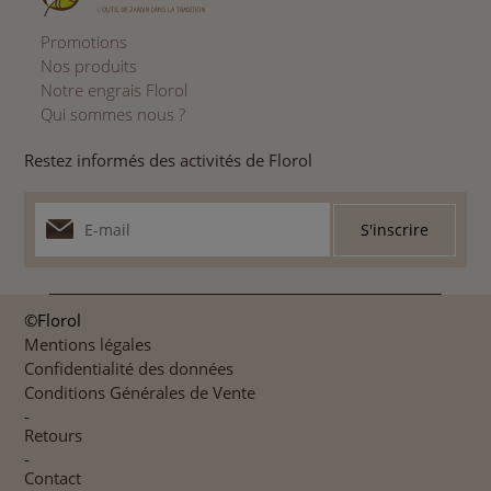
Promotions
Nos produits
Notre engrais Florol
Qui sommes nous ?
Restez informés des activités de Florol
©Florol
Mentions légales
Confidentialité des données
Conditions Générales de Vente
-
Retours
-
Contact