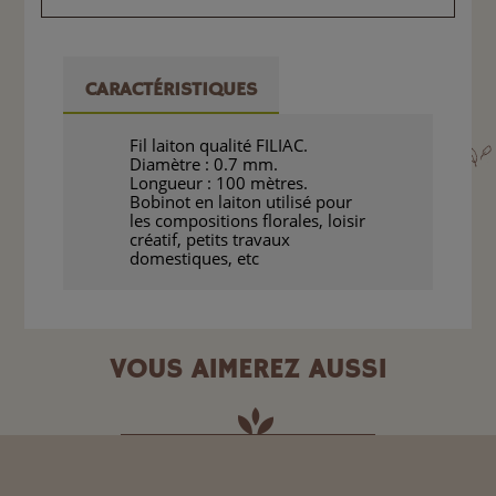
CARACTÉRISTIQUES
Fil laiton qualité FILIAC.
Diamètre : 0.7 mm.
Longueur : 100 mètres.
Bobinot en laiton utilisé pour
les compositions florales, loisir
créatif, petits travaux
domestiques, etc
VOUS AIMEREZ AUSSI