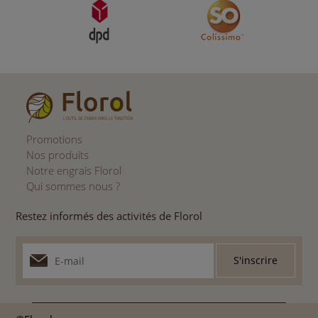
Promotions
Nos produits
Notre engrais Florol
Qui sommes nous ?
Restez informés des activités de Florol