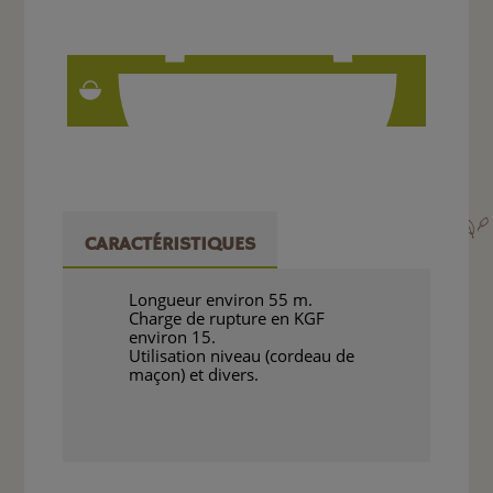
CARACTÉRISTIQUES
Longueur environ 55 m.
Charge de rupture en KGF
environ 15.
Utilisation niveau (cordeau de
maçon) et divers.