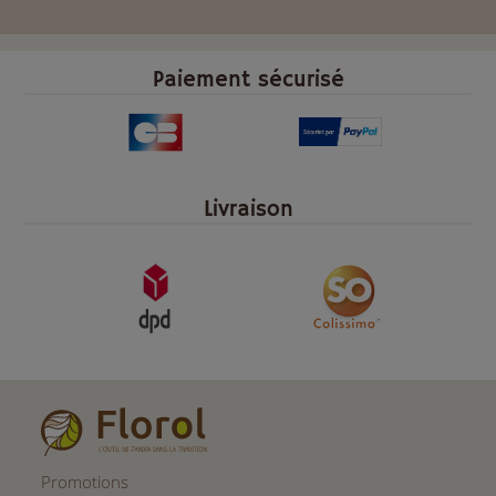
Paiement sécurisé
Livraison
Promotions