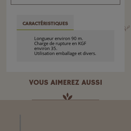
CARACTÉRISTIQUES
Longueur environ 90 m.
Charge de rupture en KGF
environ 35.
Utilisation emballage et divers.
VOUS AIMEREZ AUSSI