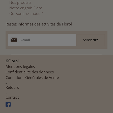
Nos produits
Notre engrais Florol
Qui sommes nous ?
Restez informés des activités de Florol
©Florol
Mentions légales
Confidentialité des données
Conditions Générales de Vente
-
Retours
-
Contact