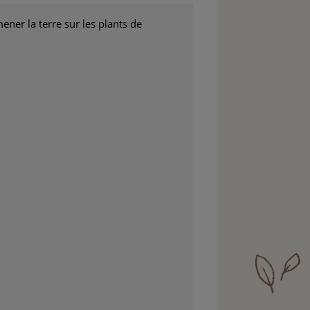
ener la terre sur les plants de