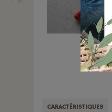
CARACTÉRISTIQUES