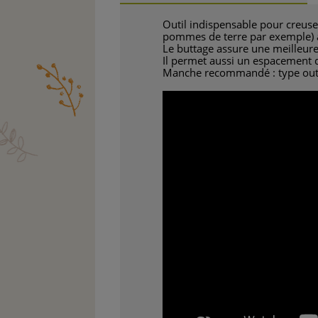
Outil indispensable pour creuser
pommes de terre par exemple) afi
Le buttage assure une meilleure
Il permet aussi un espacement 
Manche recommandé : type outi