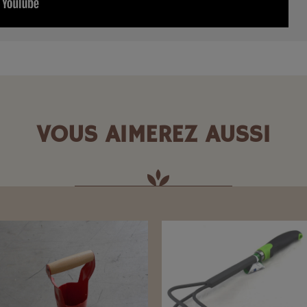
VOUS AIMEREZ AUSSI