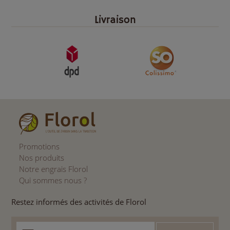
Livraison
Promotions
Nos produits
Notre engrais Florol
Qui sommes nous ?
Restez informés des activités de Florol