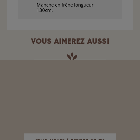
Manche en frêne longueur
130cm.
VOUS AIMEREZ AUSSI