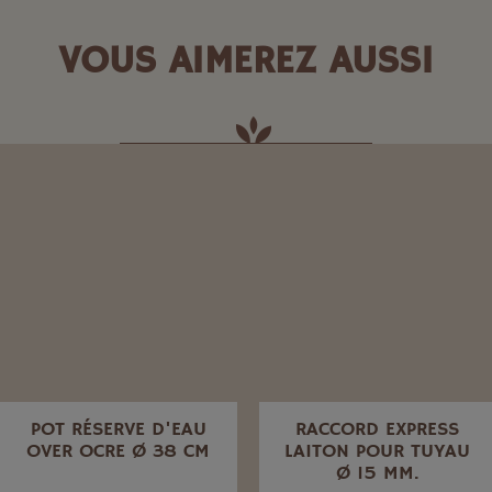
VOUS AIMEREZ AUSSI
POT RÉSERVE D'EAU
RACCORD EXPRESS
OVER OCRE Ø 38 CM
LAITON POUR TUYAU
Ø 15 MM.