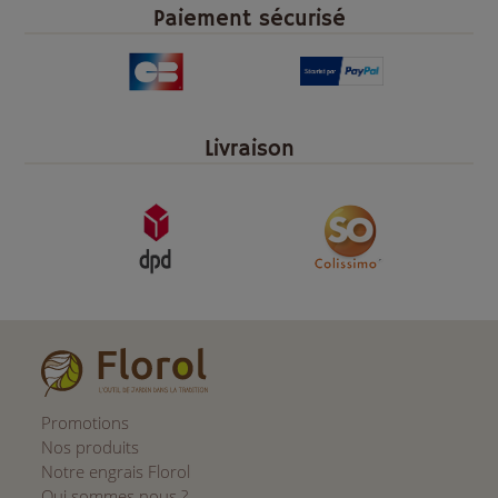
Paiement sécurisé
Livraison
Promotions
Nos produits
Notre engrais Florol
Qui sommes nous ?