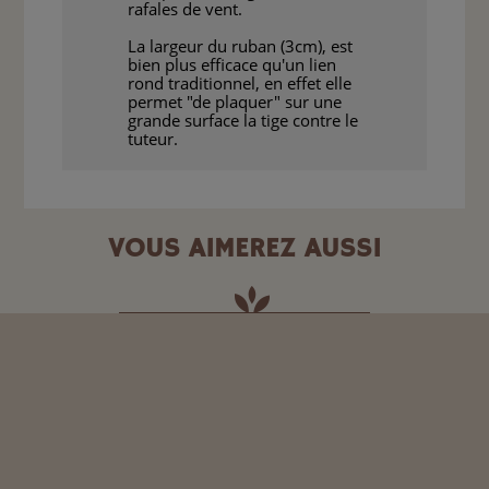
rafales de vent.
La largeur du ruban (3cm), est
bien plus efficace qu'un lien
rond traditionnel, en effet elle
permet "de plaquer" sur une
grande surface la tige contre le
tuteur.
VOUS AIMEREZ AUSSI