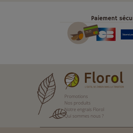
Paiement sécu
Promotions
Nos produits
Notre engrais Florol
Qui sommes nous ?