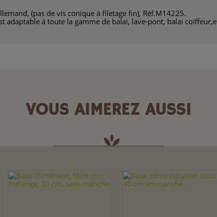
llemand, (pas de vis conique à filetage fin), Réf.M14225.
 adaptable à toute la gamme de balai, lave-pont, balai coiffeur,e
VOUS AIMEREZ AUSSI