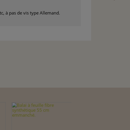
tc, à pas de vis type Allemand.