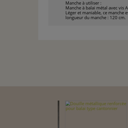
Manche à utiliser :
Manche à balai métal avec vis A
Léger et maniable, ce manche est
longueur du manche : 120 cm.