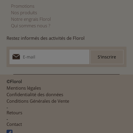
Promotions
Nos produits
Notre engrais Florol
Qui sommes nous ?
Restez informés des activités de Florol
©Florol
Mentions légales
Confidentialité des données
Conditions Générales de Vente
-
Retours
-
Contact