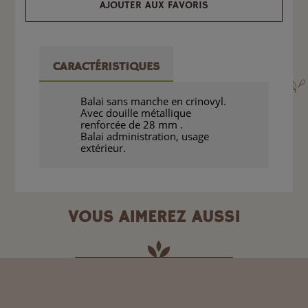
AJOUTER AUX FAVORIS
CARACTÉRISTIQUES
Balai sans manche en crinovyl.
Avec douille métallique
renforcée de 28 mm .
Balai administration, usage
extérieur.
VOUS AIMEREZ AUSSI