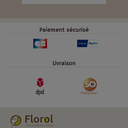
Paiement sécurisé
Livraison