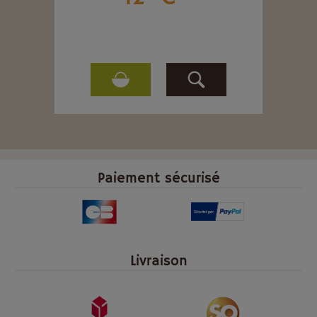
Paiement sécurisé
Livraison