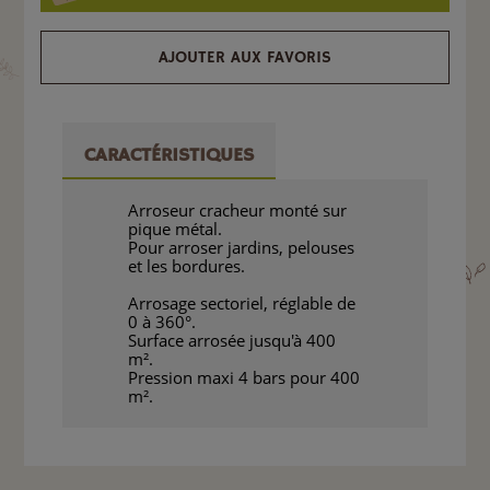
AJOUTER AUX FAVORIS
CARACTÉRISTIQUES
Arroseur cracheur monté sur
pique métal.
Pour arroser jardins, pelouses
et les bordures.
Arrosage sectoriel, réglable de
0 à 360°.
Surface arrosée jusqu'à 400
m².
Pression maxi 4 bars pour 400
m².