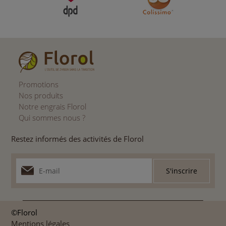
Promotions
Nos produits
Notre engrais Florol
Qui sommes nous ?
Restez informés des activités de Florol
©Florol
Mentions légales