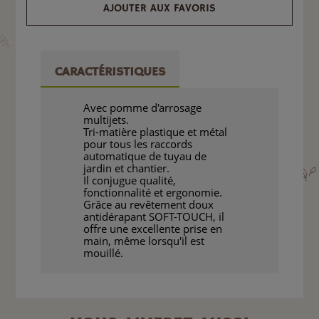
AJOUTER AUX FAVORIS
CARACTÉRISTIQUES
Avec pomme d'arrosage
multijets.
Tri-matière plastique et métal
pour tous les raccords
automatique de tuyau de
jardin et chantier.
Il conjugue qualité,
fonctionnalité et ergonomie.
Grâce au revêtement doux
antidérapant SOFT-TOUCH, il
offre une excellente prise en
main, même lorsqu'il est
mouillé.