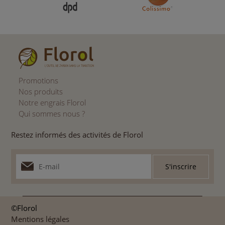
Promotions
Nos produits
Notre engrais Florol
Qui sommes nous ?
Restez informés des activités de Florol
©Florol
Mentions légales