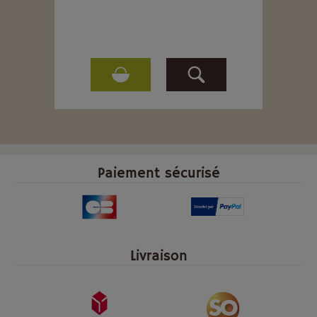
Paiement sécurisé
Livraison