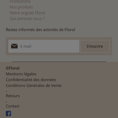
Promotions
Nos produits
Notre engrais Florol
Qui sommes nous ?
Restez informés des activités de Florol
©Florol
Mentions légales
Confidentialité des données
Conditions Générales de Vente
-
Retours
-
Contact