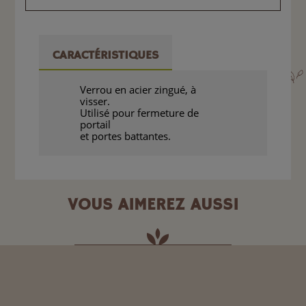
CARACTÉRISTIQUES
Verrou en acier zingué, à
visser.
Utilisé pour fermeture de
portail
et portes battantes.
VOUS AIMEREZ AUSSI