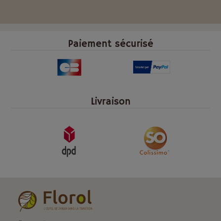
Paiement sécurisé
Livraison