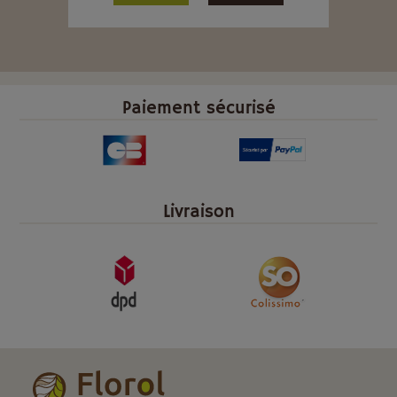
Paiement sécurisé
Livraison