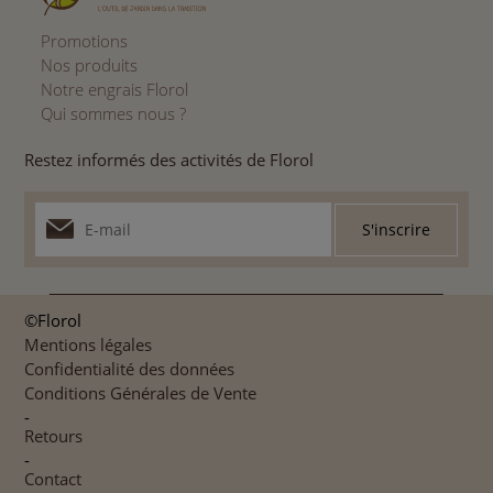
Promotions
Nos produits
Notre engrais Florol
Qui sommes nous ?
Restez informés des activités de Florol
©Florol
Mentions légales
Confidentialité des données
Conditions Générales de Vente
-
Retours
-
Contact