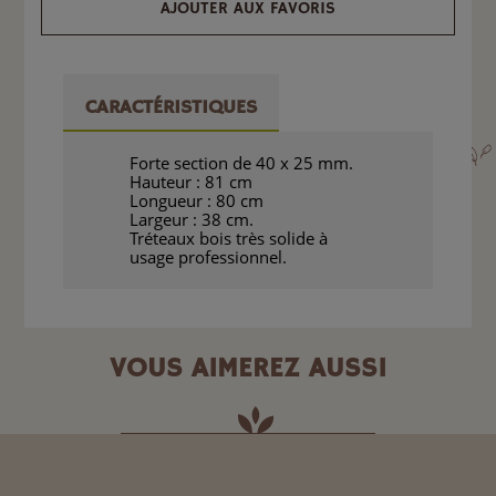
AJOUTER AUX FAVORIS
CARACTÉRISTIQUES
Forte section de 40 x 25 mm.
Hauteur : 81 cm
Longueur : 80 cm
Largeur : 38 cm.
Tréteaux bois très solide à
usage professionnel.
VOUS AIMEREZ AUSSI