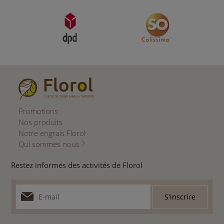
Promotions
Nos produits
Notre engrais Florol
Qui sommes nous ?
Restez informés des activités de Florol