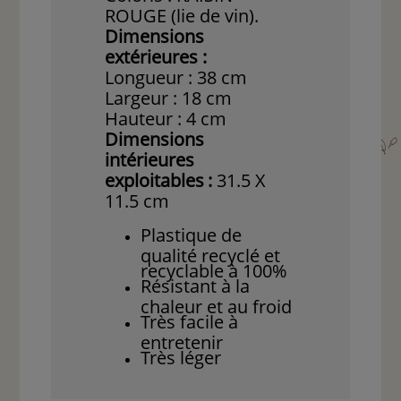
ROUGE (lie de vin).
Dimensions
extérieures :
Longueur : 38 cm
Largeur : 18 cm
Hauteur : 4 cm
Dimensions
intérieures
exploitables
:
31.5 X
11.5 cm
Plastique de
qualité recyclé et
recyclable à 100%
Résistant à la
chaleur et au froid
Très facile à
entretenir
Très léger