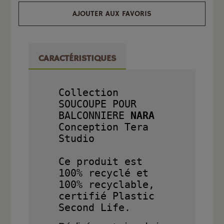
AJOUTER AUX FAVORIS
CARACTÉRISTIQUES
Collection 
SOUCOUPE POUR 
BALCONNIERE
 NARA
Conception Tera 
Studio

Ce produit est 
100% recyclé et 
100% recyclable, 
certifié Plastic 