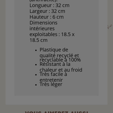
Longueur : 32 cm
Largeur : 32 cm
Hauteur : 6 cm
Dimensions
intérieures
exploitables
: 18.5 x
18.5 cm
Plastique de
qualité recyclé et
recyclable à 100%
Résistant à la
chaleur et au froid
Très facile à
entretenir
Très léger