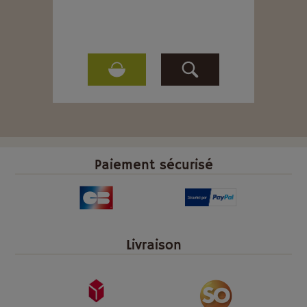
Paiement sécurisé
Livraison