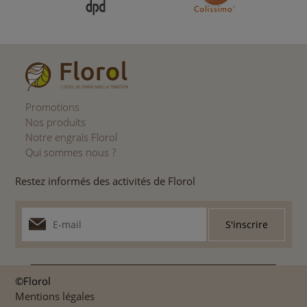
Promotions
Nos produits
Notre engrais Florol
Qui sommes nous ?
Restez informés des activités de Florol
©Florol
Mentions légales