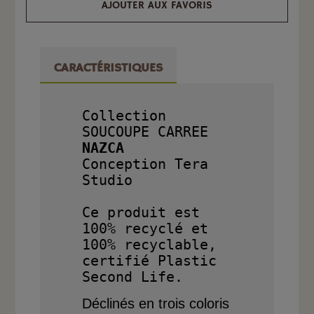
AJOUTER AUX FAVORIS
CARACTÉRISTIQUES
Collection 
SOUCOUPE CARREE
NAZCA

Conception Tera 
Studio

Ce produit est 
100% recyclé et 
100% recyclable, 
certifié Plastic 
Déclinés en trois coloris