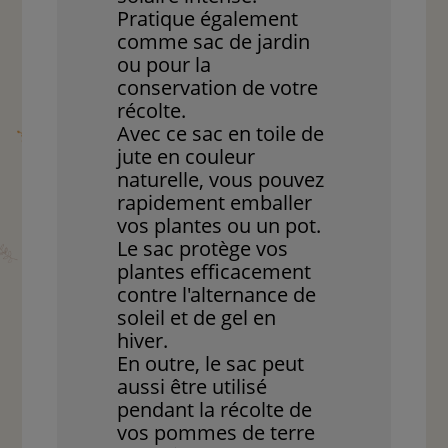
Pratique également
comme sac de jardin
ou pour la
conservation de votre
récolte.
Avec ce sac en toile de
jute en couleur
naturelle, vous pouvez
rapidement emballer
vos plantes ou un pot.
Le sac protège vos
plantes efficacement
contre l'alternance de
soleil et de gel en
hiver.
En outre, le sac peut
aussi être utilisé
pendant la récolte de
vos pommes de terre