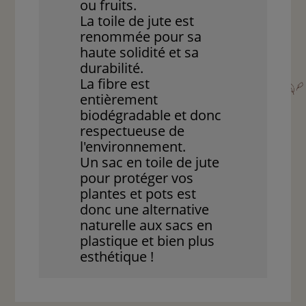
ou fruits.
La toile de jute est
renommée pour sa
haute solidité et sa
durabilité.
La fibre est
entièrement
biodégradable et donc
respectueuse de
l'environnement.
Un sac en toile de jute
pour protéger vos
plantes et pots est
donc une alternative
naturelle aux sacs en
plastique et bien plus
esthétique !