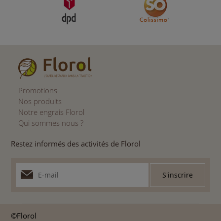
Promotions
Nos produits
Notre engrais Florol
Qui sommes nous ?
Restez informés des activités de Florol
©Florol