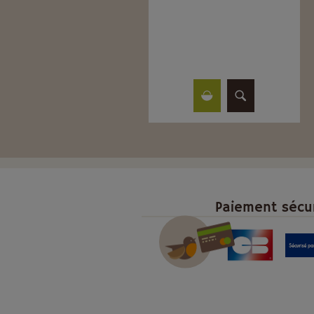
Paiement sécu