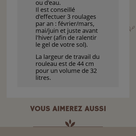
ou d'eau.
Il est conseillé
d'effectuer 3 roulages
par an : février/mars,
mai/juin et juste avant
l'hiver (afin de ralentir
le gel de votre sol).
La largeur de travail du
rouleau est de 44 cm
pour un volume de 32
litres.
VOUS AIMEREZ AUSSI