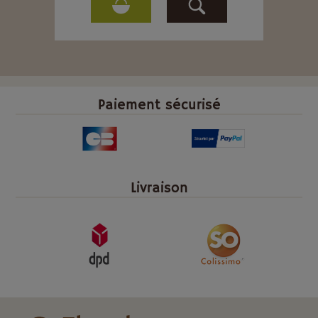
Paiement sécurisé
Livraison