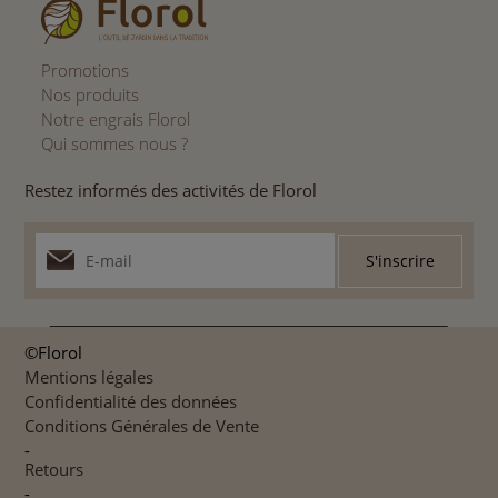
Promotions
Nos produits
Notre engrais Florol
Qui sommes nous ?
Restez informés des activités de Florol
©Florol
Mentions légales
Confidentialité des données
Conditions Générales de Vente
-
Retours
-