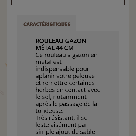
CARACTÉRISTIQUES
ROULEAU GAZON
MÉTAL 44 CM
Ce rouleau à gazon en
métal est
indispensable pour
aplanir votre pelouse
et remettre certaines
herbes en contact avec
le sol, notamment
après le passage de la
tondeuse.
Très résistant, il se
leste aisément par
simple ajout de sable