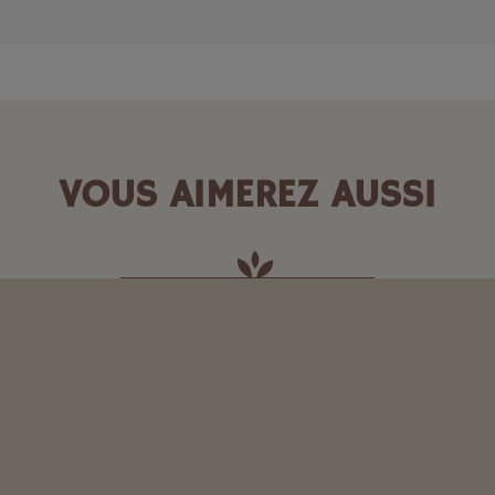
VOUS AIMEREZ AUSSI