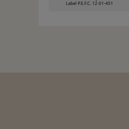
Label P.E.F.C. 12-01-451