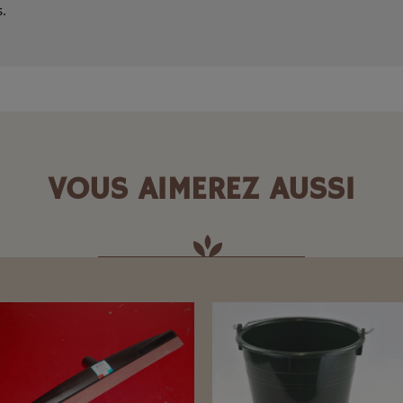
s.
VOUS AIMEREZ AUSSI