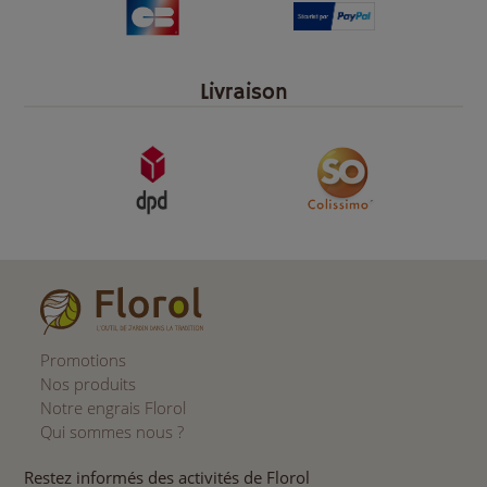
Livraison
Promotions
Nos produits
Notre engrais Florol
Qui sommes nous ?
Restez informés des activités de Florol