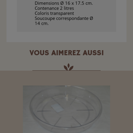
Dimensions Ø 16 x 17.5 cm.
Contenance 2 litres
Coloris transparent
Soucoupe correspondante Ø
14 cm.
VOUS AIMEREZ AUSSI