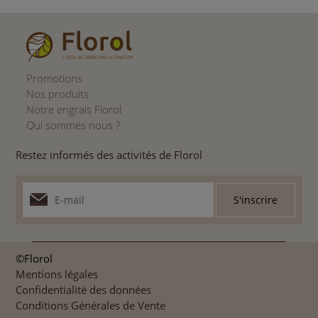
Promotions
Nos produits
Notre engrais Florol
Qui sommes nous ?
Restez informés des activités de Florol
©Florol
Mentions légales
Confidentialité des données
Conditions Générales de Vente