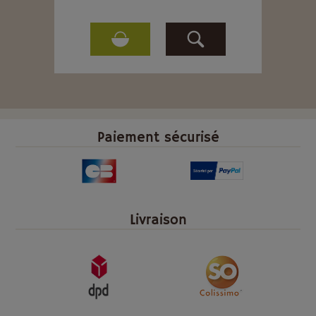
Paiement sécurisé
Livraison