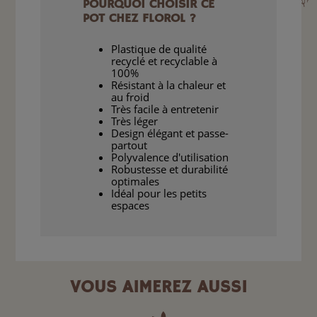
POURQUOI CHOISIR CE
POT CHEZ FLOROL ?
Plastique de qualité
recyclé et recyclable à
100%
Résistant à la chaleur et
au froid
Très facile à entretenir
Très léger
Design élégant et passe-
partout
Polyvalence d'utilisation
Robustesse et durabilité
optimales
Idéal pour les petits
espaces
VOUS AIMEREZ AUSSI