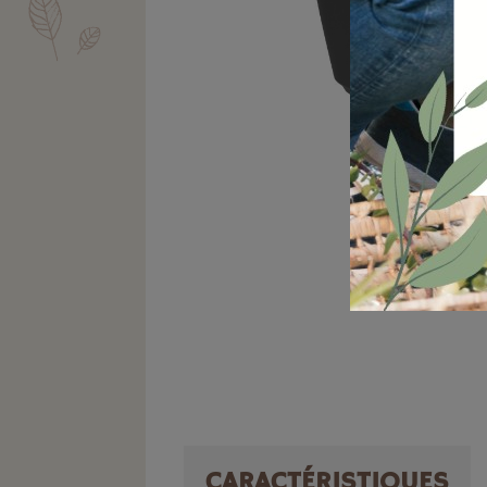
CARACTÉRISTIQUES