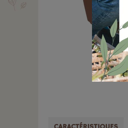
CARACTÉRISTIQUES