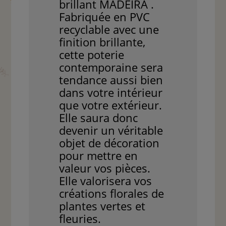
brillant MADEIRA .
Fabriquée en PVC
recyclable avec une
finition brillante,
cette poterie
contemporaine sera
tendance aussi bien
dans votre intérieur
que votre extérieur.
Elle saura donc
devenir un véritable
objet de décoration
pour mettre en
valeur vos pièces.
Elle valorisera vos
créations florales de
plantes vertes et
fleuries.