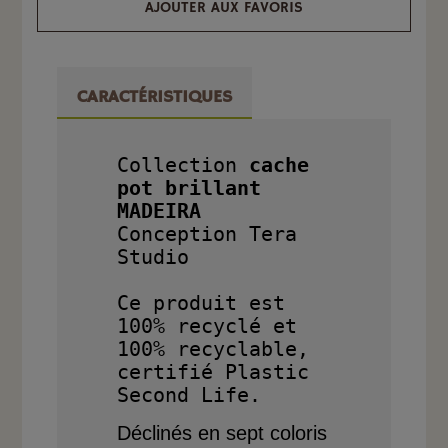
AJOUTER AUX FAVORIS
CARACTÉRISTIQUES
Collection 
cache 
pot brillant 
MADEIRA 

Conception Tera 
Studio

Ce produit est 
100% recyclé et 
100% recyclable, 
certifié Plastic 
Déclinés en sept coloris