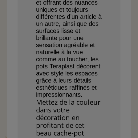
et offrant des nuances
uniques et toujours
différentes d’un article
à
un autre, ainsi que des
surfaces lisse et
brillante
pour une
sensation
agréable et
naturelle à la
vue
comme au toucher, les
pots Teraplast décorent
avec style les espaces
grâce
à leurs détails
esthétiques
raffinés et
impressionnants.
Mettez de la couleur
dans votre
décoration en
profitant de cet
beau cache-pot