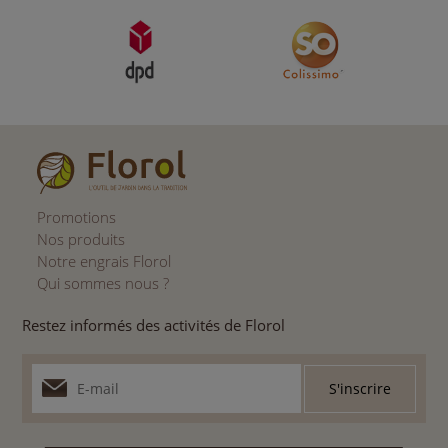
Promotions
Nos produits
Notre engrais Florol
Qui sommes nous ?
Restez informés des activités de Florol