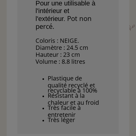
Pour une utilisable à
l'intérieur et
Pot non
l'extérieur.
percé.
Coloris : NEIGE.
Diamètre : 24.5 cm
Hauteur : 23 cm
Volume : 8.8 litres
Plastique de
qualité recyclé et
recyclable à 100%
Résistant à la
chaleur et au froid
Très facile à
entretenir
Très léger