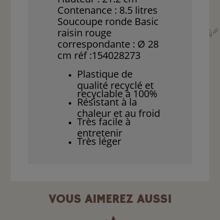
Contenance : 8.5 litres
Soucoupe ronde Basic
raisin rouge
correspondante : Ø 28
cm réf :154028273
Plastique de
qualité recyclé et
recyclable à 100%
Résistant à la
chaleur et au froid
Très facile à
entretenir
Très léger
VOUS AIMEREZ AUSSI