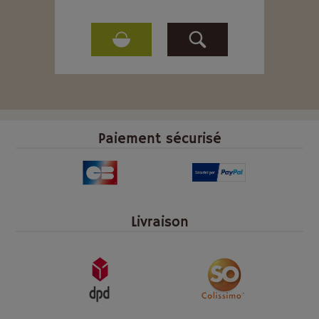
Paiement sécurisé
Livraison