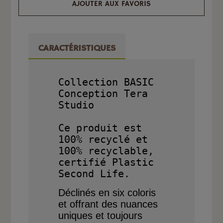
AJOUTER AUX FAVORIS
CARACTÉRISTIQUES
Collection BASIC

Conception Tera 
Studio

Ce produit est 
100% recyclé et 
100% recyclable, 
certifié Plastic 
Déclinés en six coloris
et offrant des nuances
uniques et toujours