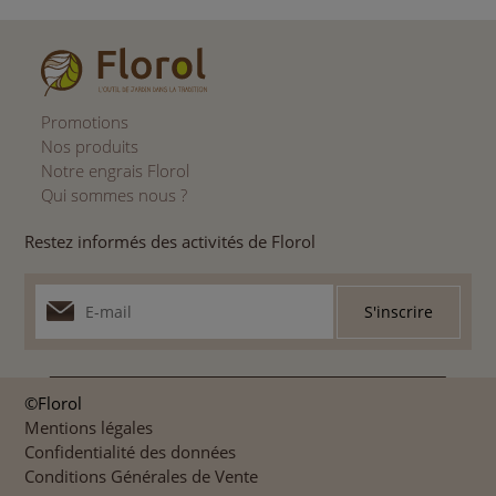
Promotions
Nos produits
Notre engrais Florol
Qui sommes nous ?
Restez informés des activités de Florol
©Florol
Mentions légales
Confidentialité des données
Conditions Générales de Vente