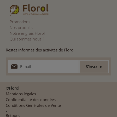
Promotions
Nos produits
Notre engrais Florol
Qui sommes nous ?
Restez informés des activités de Florol
©Florol
Mentions légales
Confidentialité des données
Conditions Générales de Vente
-
Retours