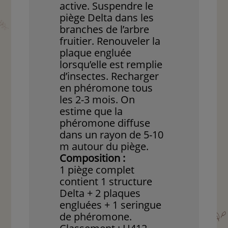
active. Suspendre le
piège Delta dans les
branches de l’arbre
fruitier. Renouveler la
plaque engluée
lorsqu’elle est remplie
d’insectes. Recharger
en phéromone tous
les 2-3 mois. On
estime que la
phéromone diffuse
dans un rayon de 5-10
m autour du piège.
Composition :
1 piège complet
contient 1 structure
Delta + 2 plaques
engluées + 1 seringue
de phéromone.