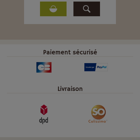
Paiement sécurisé
Livraison