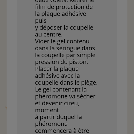
film de protection de
la plaque adhésive
puis
y déposer la coupelle
au centre.
Vider le gel contenu
dans la seringue dans
la coupelle par simple
pression du piston.
Placer la plaque
adhésive avec la
coupelle dans le piège.
Le gel contenant la
phéromone va sécher
et devenir cireu,
moment
à partir duquel la
phéromone
commencera à être