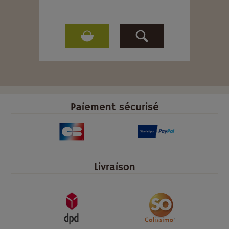
Paiement sécurisé
Livraison