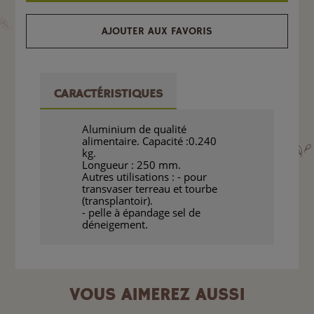
AJOUTER AUX FAVORIS
CARACTÉRISTIQUES
Aluminium de qualité
alimentaire. Capacité :0.240
kg.
Longueur : 250 mm.
Autres utilisations : - pour
transvaser terreau et tourbe
(transplantoir).
- pelle à épandage sel de
déneigement.
VOUS AIMEREZ AUSSI