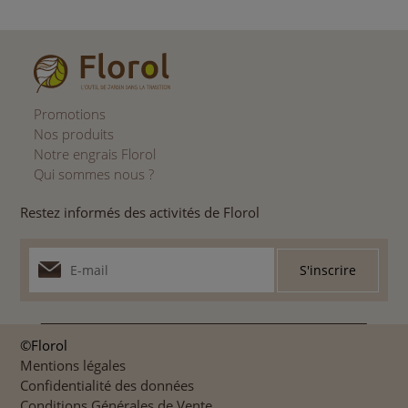
Promotions
Nos produits
Notre engrais Florol
Qui sommes nous ?
Restez informés des activités de Florol
©Florol
Mentions légales
Confidentialité des données
Conditions Générales de Vente