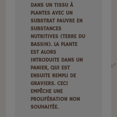
DANS UN TISSU À
PLANTES AVEC UN
SUBSTRAT PAUVRE EN
SUBSTANCES
NUTRITIVES (TERRE DU
BASSIN). LA PLANTE
EST ALORS
INTRODUITE DANS UN
PANIER, QUI EST
ENSUITE REMPLI DE
GRAVIERS. CECI
EMPÊCHE UNE
PROLIFÉRATION NON
SOUHAITÉE.