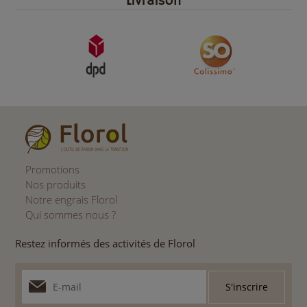
Livraison
Promotions
Nos produits
Notre engrais Florol
Qui sommes nous ?
Restez informés des activités de Florol