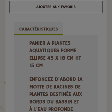
AJOUTER AUX FAVORIS
CARACTÉRISTIQUES
PANIER A PLANTES
AQUATIQUES FORME
ELLIPSE 45 X 18 CM HT
15 CM
ENFONCEZ D'ABORD LA
MOTTE DE RACINES DE
PLANTES DESTINÉE AUX
BORDS DU BASSIN ET
À L'EAU PROFONDE