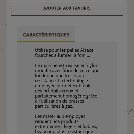
AJOUTER AUX FAVORIS
CARACTÉRISTIQUES
Utilisé pour les pelles Alsace,
fourches à fumier, à foin ...
Le manche est réalisé en nylon
modifié avec fibre de verre qui
lui donne une très haute
résistance. La technologie
employée permet d'obtenir
des produits creux et
parfaitement homogène grâce
à l'utilisation de presses
particulières à gaz.
Les matériaux employés
rendent nos produits
extrêmement légers et fiables,
beaucoup plus résistant que