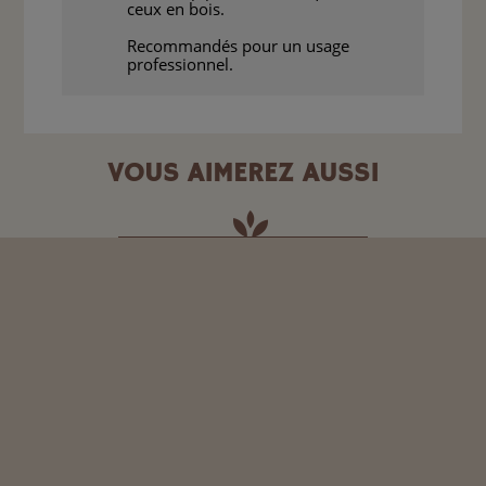
ceux en bois.
Recommandés pour un usage
professionnel.
VOUS AIMEREZ AUSSI