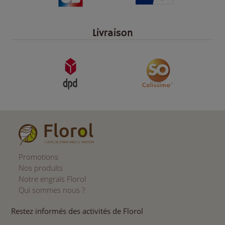
Livraison
Promotions
Nos produits
Notre engrais Florol
Qui sommes nous ?
Restez informés des activités de Florol