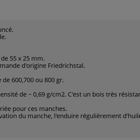
oncé.
le.
 de 55 x 25 mm.
mande d'origine Friedrichstal.
 de 600,700 ou 800 gr.
ensité de ~ 0,69 g/cm2. C'est un bois très résist
riée pour ces manches.
tion du manche, l'enduire régulièrement d'huile