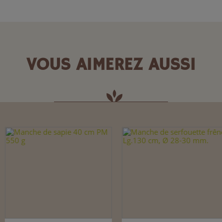
VOUS AIMEREZ AUSSI