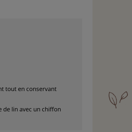
ant tout en conservant
 de lin avec un chiffon