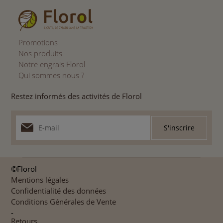
Promotions
Nos produits
Notre engrais Florol
Qui sommes nous ?
Restez informés des activités de Florol
©Florol
Mentions légales
Confidentialité des données
Conditions Générales de Vente
-
Retours