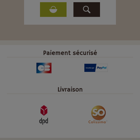
Paiement sécurisé
Livraison