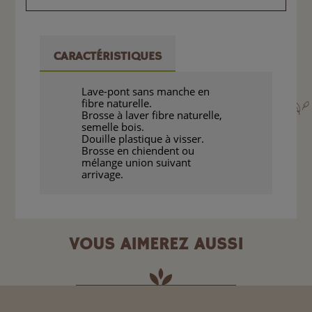
CARACTÉRISTIQUES
Lave-pont sans manche en
fibre naturelle.
Brosse à laver fibre naturelle,
semelle bois.
Douille plastique à visser.
Brosse en chiendent ou
mélange union suivant
arrivage.
VOUS AIMEREZ AUSSI