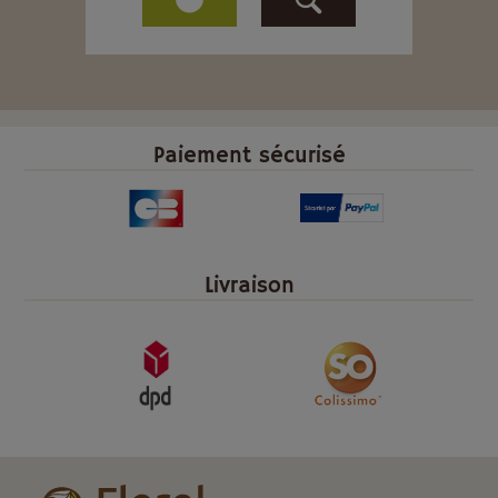
Paiement sécurisé
Livraison