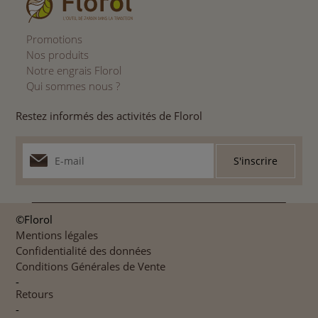
Promotions
Nos produits
Notre engrais Florol
Qui sommes nous ?
Restez informés des activités de Florol
©Florol
Mentions légales
Confidentialité des données
Conditions Générales de Vente
-
Retours
-