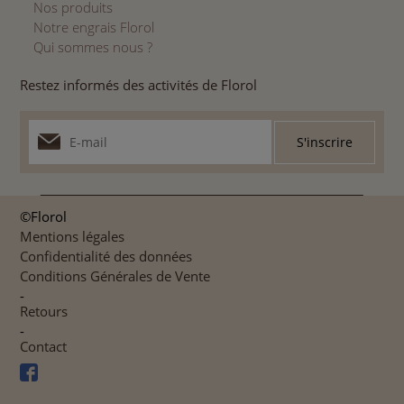
Nos produits
Notre engrais Florol
Qui sommes nous ?
Restez informés des activités de Florol
©Florol
Mentions légales
Confidentialité des données
Conditions Générales de Vente
-
Retours
-
Contact