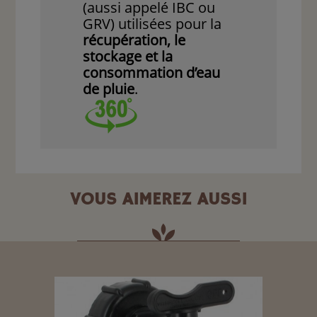
(aussi appelé IBC ou
GRV) utilisées pour la
récupération, le
stockage et la
consommation d’eau
de pluie
.
VOUS AIMEREZ AUSSI