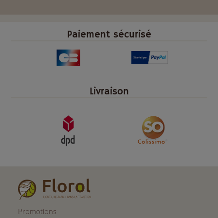
Paiement sécurisé
Livraison
Promotions