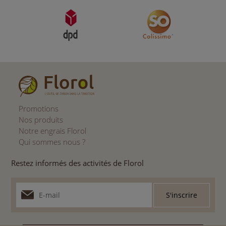
Promotions
Nos produits
Notre engrais Florol
Qui sommes nous ?
Restez informés des activités de Florol