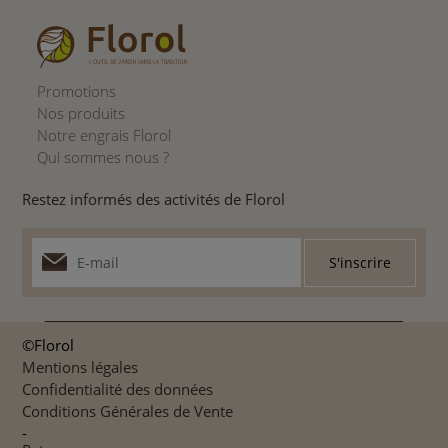
Promotions
Nos produits
Notre engrais Florol
Qui sommes nous ?
Restez informés des activités de Florol
©Florol
Mentions légales
Confidentialité des données
Conditions Générales de Vente
-