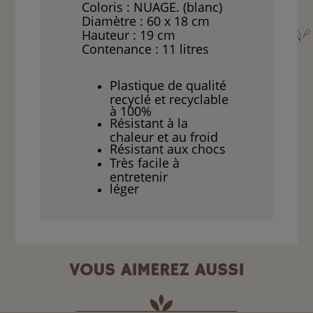
Coloris : NUAGE. (blanc)
Diamètre : 60 x 18 cm
Hauteur : 19 cm
Contenance : 11 litres
Plastique de qualité
recyclé et recyclable
à 100%
Résistant à la
chaleur et au froid
Résistant aux chocs
Très facile à
entretenir
léger
VOUS AIMEREZ AUSSI