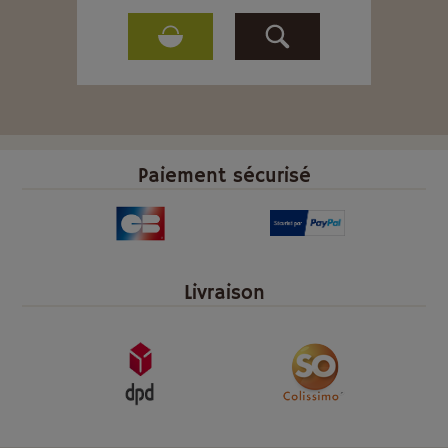
Paiement sécurisé
Livraison