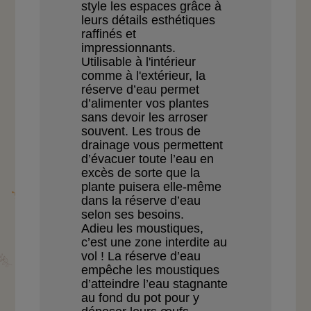
style les espaces grâce
à
leurs détails esthétiques
raffinés et
impressionnants.
Utilisable à l'intérieur
comme à l'extérieur, la
réserve d’eau permet
d’alimenter vos plantes
sans
devoir les arroser
souvent.
Les trous de
drainage vous
permettent
d’évacuer toute
l’eau en
excès de sorte que
la
plante puisera elle-même
dans la réserve d’eau
selon
ses besoins.
Adieu les moustiques,
c’est
une zone interdite au
vol ! La
réserve d’eau
empêche les
moustiques
d’atteindre l’eau
stagnante
au fond du pot
pour y