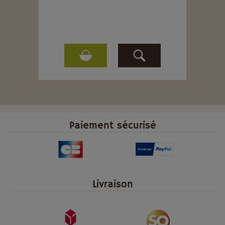
Paiement sécurisé
Livraison