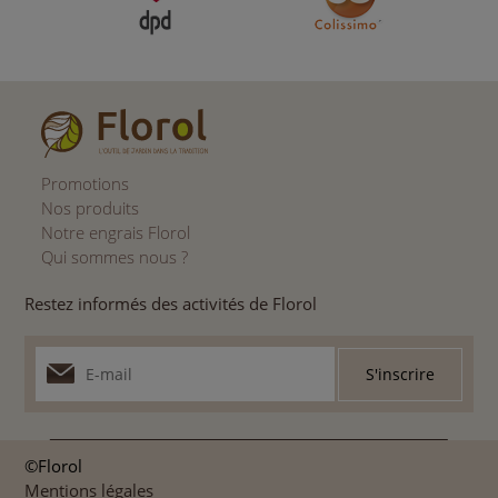
Promotions
Nos produits
Notre engrais Florol
Qui sommes nous ?
Restez informés des activités de Florol
©Florol
Mentions légales