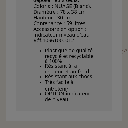
déposer leurs œufs.
Coloris : NUAGE (Blanc).
Diamètre : 78 x 38 cm
Hauteur : 30 cm
Contenance : 59 litres
Accessoire en option :
indicateur niveau d'eau
Réf.10961000012
Plastique de qualité
recyclé et recyclable
à 100%
Résistant à la
chaleur et au froid
Résistant aux chocs
Très facile à
entretenir
OPTION indicateur
de niveau