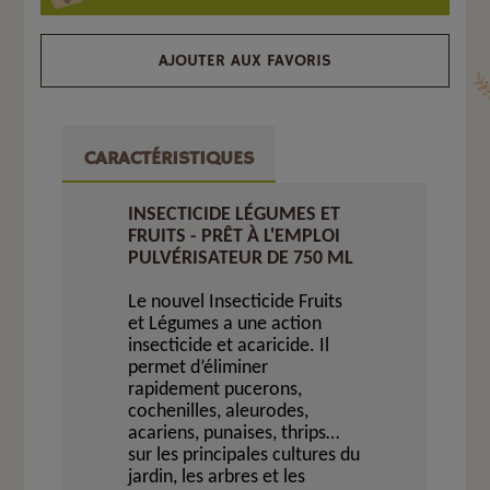
AJOUTER AUX FAVORIS
CARACTÉRISTIQUES
INSECTICIDE LÉGUMES ET
FRUITS - PRÊT À L'EMPLOI
PULVÉRISATEUR DE 750 ML
Le nouvel Insecticide Fruits
et Légumes a une action
insecticide et acaricide. Il
permet d’éliminer
rapidement pucerons,
cochenilles, aleurodes,
acariens, punaises, thrips…
sur les principales cultures du
jardin, les arbres et les