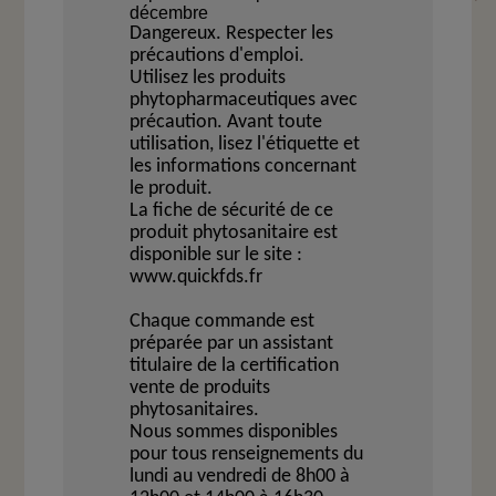
décembre
Dangereux. Respecter les
précautions d'emploi.
Utilisez les produits
phytopharmaceutiques avec
précaution. Avant toute
utilisation, lisez l'étiquette et
les informations concernant
le produit.
La fiche de sécurité de ce
produit phytosanitaire est
disponible sur le site :
www.quickfds.fr
Chaque commande est
préparée par un assistant
titulaire de la certification
vente de produits
phytosanitaires.
Nous sommes disponibles
pour tous renseignements du
lundi au vendredi de 8h00 à