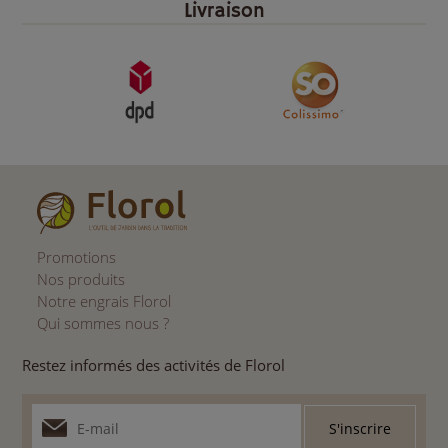
Livraison
Promotions
Nos produits
Notre engrais Florol
Qui sommes nous ?
Restez informés des activités de Florol