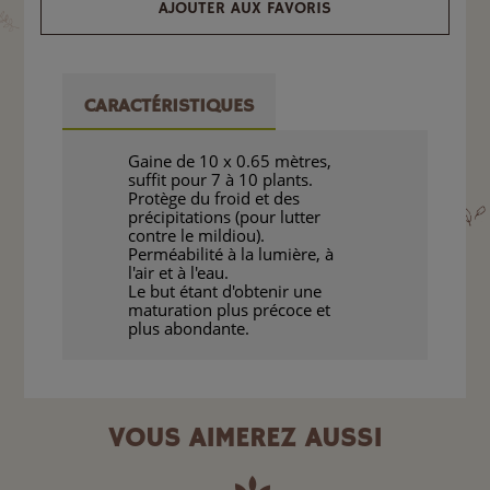
AJOUTER AUX FAVORIS
CARACTÉRISTIQUES
Gaine de 10 x 0.65 mètres,
suffit pour 7 à 10 plants.
Protège du froid et des
précipitations (pour lutter
contre le mildiou).
Perméabilité à la lumière, à
l'air et à l'eau.
Le but étant d'obtenir une
maturation plus précoce et
plus abondante.
VOUS AIMEREZ AUSSI