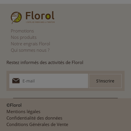
Promotions
Nos produits
Notre engrais Florol
Qui sommes nous ?
Restez informés des activités de Florol
©Florol
Mentions légales
Confidentialité des données
Conditions Générales de Vente
-