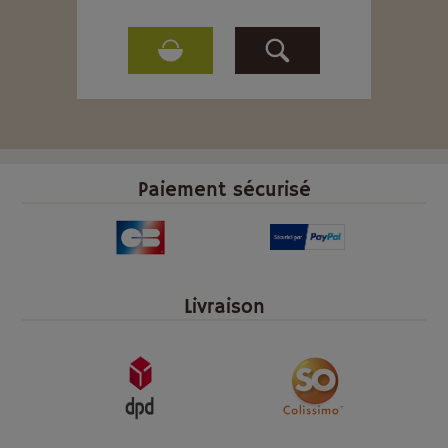
Paiement sécurisé
Livraison