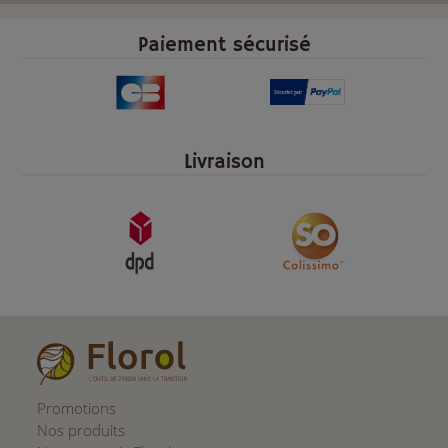
Paiement sécurisé
Livraison
Promotions
Nos produits