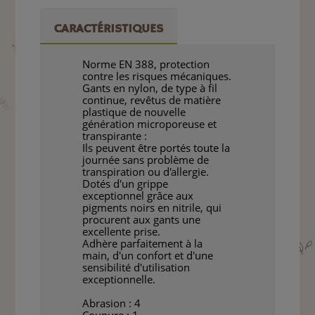
CARACTÉRISTIQUES
Norme EN 388, protection
contre les risques mécaniques.
Gants en nylon, de type à fil
continue, revêtus de matière
plastique de nouvelle
génération microporeuse et
transpirante :
Ils peuvent être portés toute la
journée sans problème de
transpiration ou d'allergie.
Dotés d'un grippe
exceptionnel grâce aux
pigments noirs en nitrile, qui
procurent aux gants une
excellente prise.
Adhère parfaitement à la
main, d'un confort et d'une
sensibilité d'utilisation
exceptionnelle.
Abrasion : 4