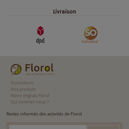
Livraison
Promotions
Nos produits
Notre engrais Florol
Qui sommes nous ?
Restez informés des activités de Florol