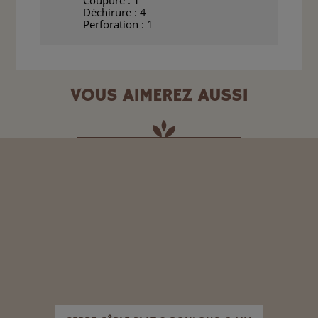
Coupure : 1
Déchirure : 4
Perforation : 1
VOUS AIMEREZ AUSSI