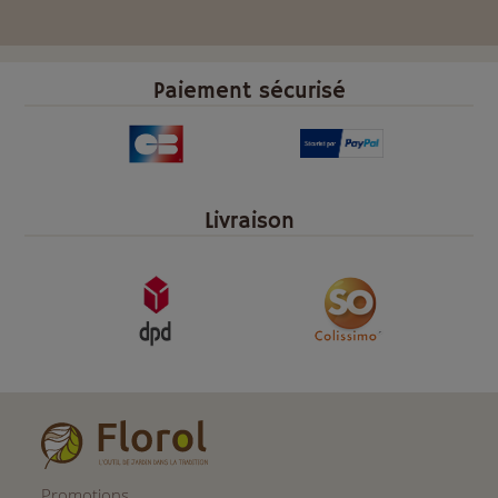
Paiement sécurisé
Livraison
Promotions