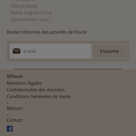
Nos produits
Notre engrais Florol
Qui sommes nous ?
Restez informés des activités de Florol
©Florol
Mentions légales
Confidentialité des données
Conditions Générales de Vente
-
Retours
-
Contact