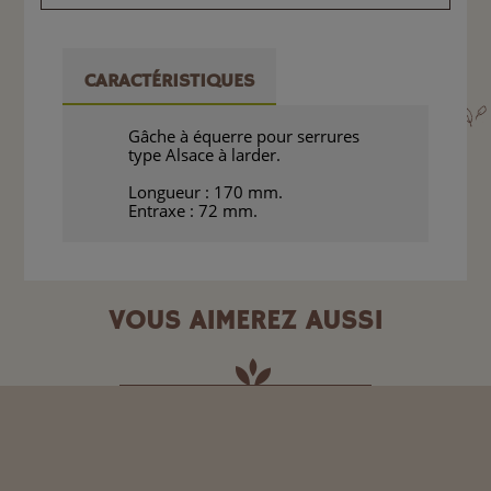
CARACTÉRISTIQUES
Gâche à équerre pour serrures
type Alsace à larder.
Longueur : 170 mm.
Entraxe : 72 mm.
VOUS AIMEREZ AUSSI