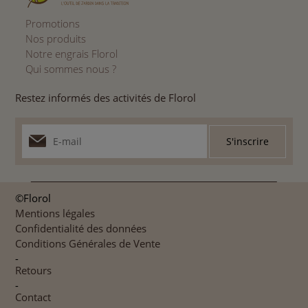
Promotions
Nos produits
Notre engrais Florol
Qui sommes nous ?
Restez informés des activités de Florol
©Florol
Mentions légales
Confidentialité des données
Conditions Générales de Vente
-
Retours
-
Contact