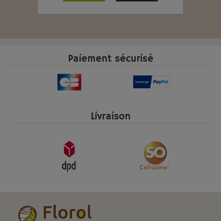
Paiement sécurisé
Livraison