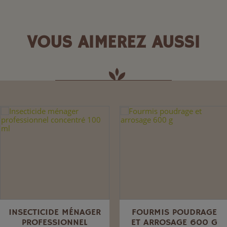
VOUS AIMEREZ AUSSI
INSECTICIDE MÉNAGER
FOURMIS POUDRAGE
PROFESSIONNEL
ET ARROSAGE 600 G