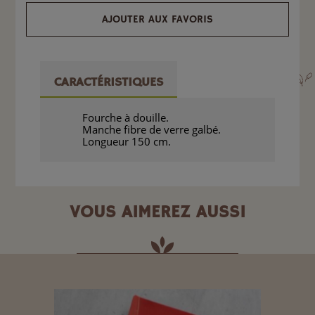
AJOUTER AUX FAVORIS
CARACTÉRISTIQUES
Fourche à douille.
Manche fibre de verre galbé.
Longueur 150 cm.
VOUS AIMEREZ AUSSI