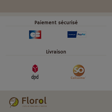
Paiement sécurisé
Livraison