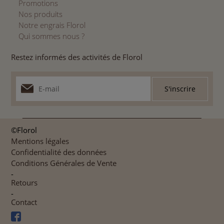
Promotions
Nos produits
Notre engrais Florol
Qui sommes nous ?
Restez informés des activités de Florol
©Florol
Mentions légales
Confidentialité des données
Conditions Générales de Vente
-
Retours
-
Contact