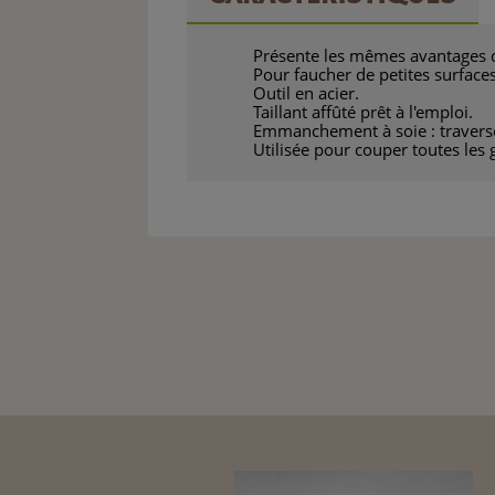
Présente les mêmes avantages qu
Pour faucher de petites surfaces
Outil en acier.
Taillant affûté prêt à l'emploi.
Emmanchement à soie : traverse
Utilisée pour couper toutes les 