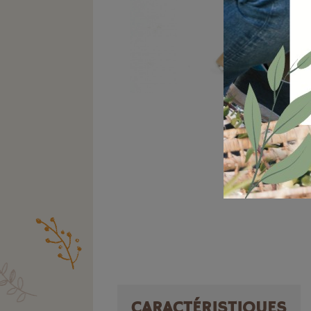
CARACTÉRISTIQUES