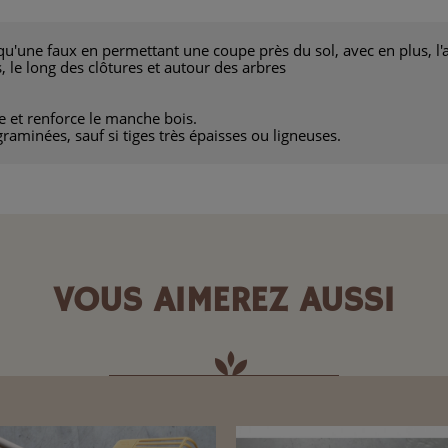
'une faux en permettant une coupe près du sol, avec en plus, l'as
, le long des clôtures et autour des arbres
 et renforce le manche bois.
graminées, sauf si tiges très épaisses ou ligneuses.
VOUS AIMEREZ AUSSI