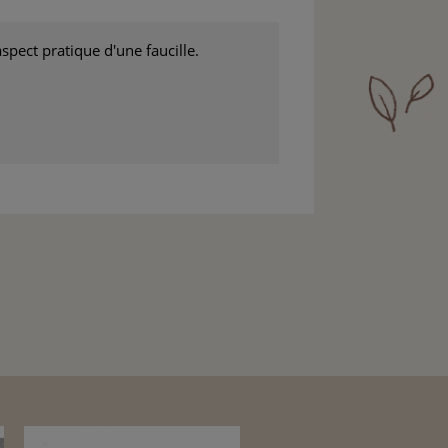
pect pratique d'une faucille.